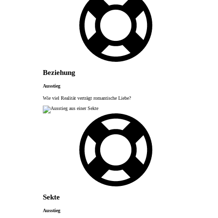
Beziehung
Ausstieg
Wie viel Realität verträgt romantische Liebe?
Sekte
Ausstieg