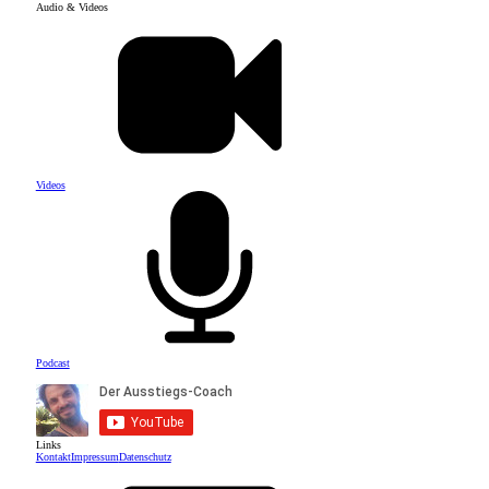
Audio & Videos
Videos
Podcast
Links
Kontakt
Impressum
Datenschutz