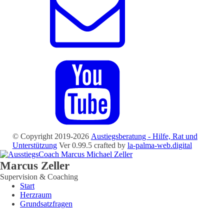
© Copyright 2019-2026
Austiegsberatung - Hilfe, Rat und
Unterstützung
Ver 0.99.5 crafted by
la-palma-web.digital
Marcus Zeller
Supervision & Coaching
Start
Herzraum
Grundsatzfragen