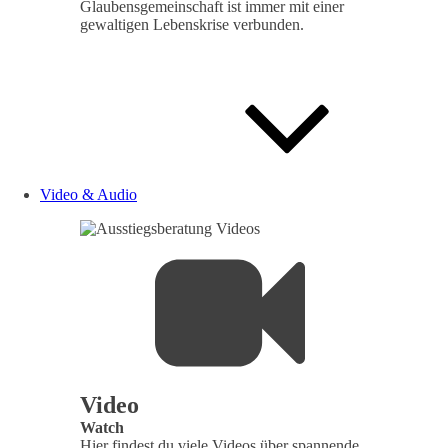
Glaubensgemeinschaft ist immer mit einer
gewaltigen Lebenskrise verbunden.
Video & Audio
Video
Watch
Hier findest du viele Videos über spannende