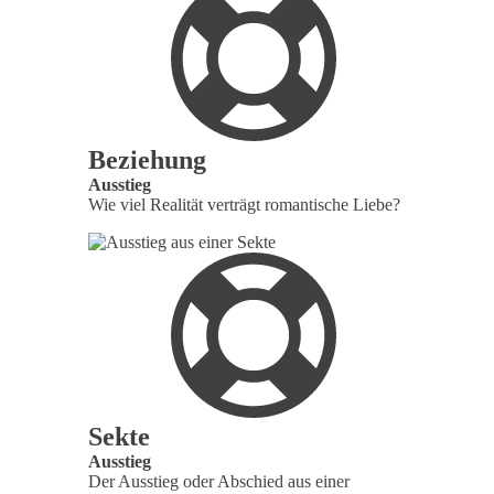
Beziehung
Ausstieg
Wie viel Realität verträgt romantische Liebe?
Sekte
Ausstieg
Der Ausstieg oder Abschied aus einer