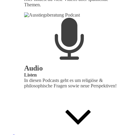
Themen.
Audio
Listen
In diesen Podcasts geht es um religiöse &
philosophische Fragen sowie neue Perspektiven!