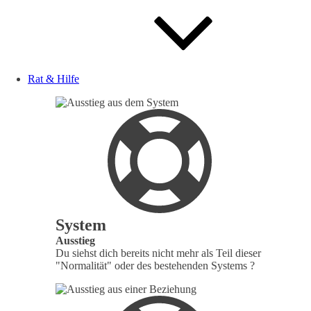
Rat & Hilfe
System
Ausstieg
Du siehst dich bereits nicht mehr als Teil dieser
"Normalität" oder des bestehenden Systems ?