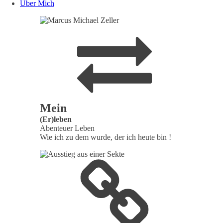
Über Mich
Mein
(Er)leben
Abenteuer Leben
Wie ich zu dem wurde, der ich heute bin !