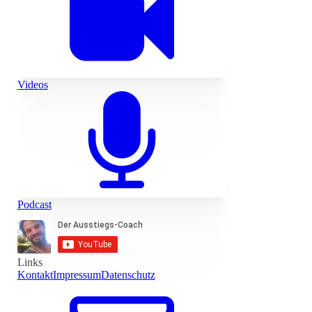
Videos
Podcast
Links
Kontakt
Impressum
Datenschutz