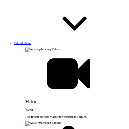
Video & Audio
Video
Watch
Hier findest du viele Videos über spannende Themen.