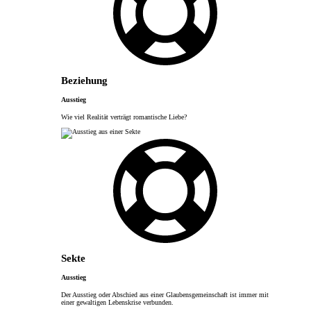
Beziehung
Ausstieg
Wie viel Realität verträgt romantische Liebe?
Sekte
Ausstieg
Der Ausstieg oder Abschied aus einer Glaubensgemeinschaft ist immer mit
einer gewaltigen Lebenskrise verbunden.