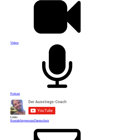
Videos
Podcast
Links
Kontakt
Impressum
Datenschutz