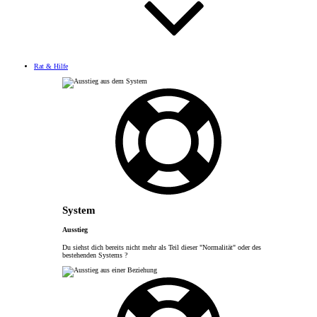
Rat & Hilfe
System
Ausstieg
Du siehst dich bereits nicht mehr als Teil dieser "Normalität" oder des
bestehenden Systems ?